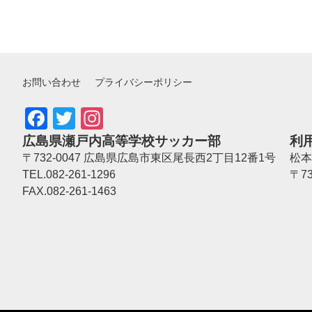
お問い合わせ
プライバシーポリシー
Facebook
Twitter
Instagram
広島県瀬戸内高等学校サッカー部
利
〒732-0047 広島県広島市東区尾長西2丁目12番1号
松本
TEL.082-261-1296
〒7
FAX.082-261-1463