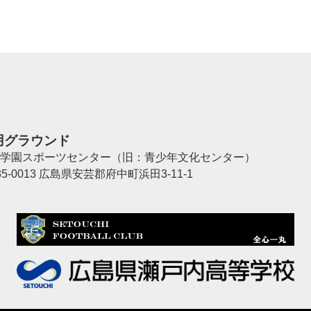
用グラウンド
学園スポーツセンター（旧：青少年文化センター）
35-0013 広島県安芸郡府中町浜田3-11-1