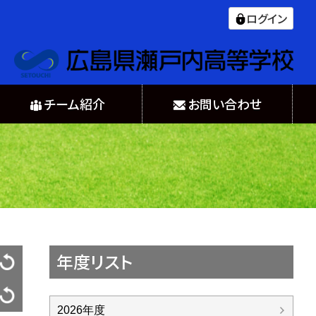
ログイン
チーム紹介
お問い合わせ
年度リスト
2026年度