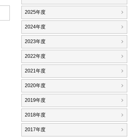
2025年度
日
2024年度
2023年度
2022年度
2021年度
2020年度
2019年度
2018年度
2017年度