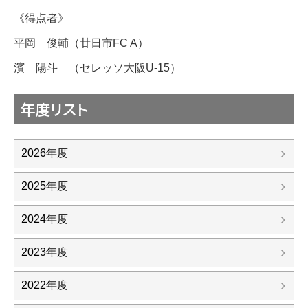
《得点者》
平岡 俊輔（廿日市FC A）
濱 陽斗 （セレッソ大阪U-15）
年度リスト
2026年度
2025年度
2024年度
2023年度
2022年度