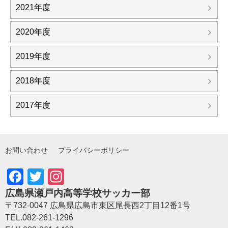
2021年度
2020年度
2019年度
2018年度
2017年度
お問い合わせ
プライバシーポリシー
Facebook
Twitter
Instagram
広島県瀬戸内高等学校サッカー部
〒732-0047 広島県広島市東区尾長西2丁目12番1号
TEL.082-261-1296