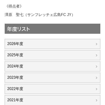
《得点者》
澤原 聖七（サンフレッチェ広島FC JY）
年度リスト
2026年度
2025年度
2024年度
2023年度
2022年度
2021年度