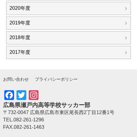
2020年度
2019年度
2018年度
2017年度
お問い合わせ
プライバシーポリシー
Facebook
Twitter
Instagram
広島県瀬戸内高等学校サッカー部
〒732-0047 広島県広島市東区尾長西2丁目12番1号
TEL.082-261-1296
FAX.082-261-1463