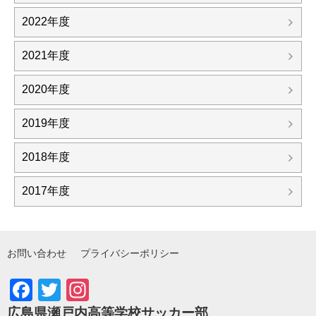
2022年度
2021年度
2020年度
2019年度
2018年度
2017年度
お問い合わせ
プライバシーポリシー
Facebook
Twitter
Instagram
広島県瀬戸内高等学校サッカー部