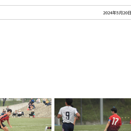
2024年5月20