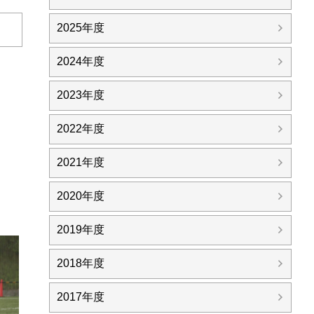
2025年度
日
2024年度
2023年度
2022年度
2021年度
2020年度
2019年度
2018年度
2017年度