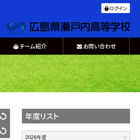
ログイン
チーム紹介
お問い合わせ
年度リスト
2026年度