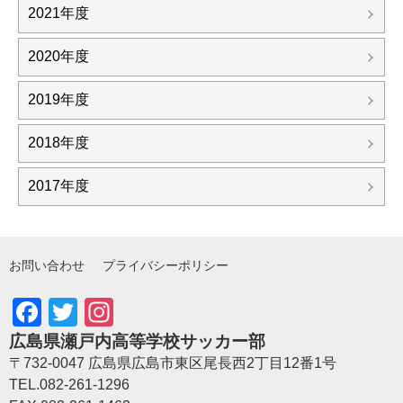
2021年度
2020年度
2019年度
2018年度
2017年度
お問い合わせ
プライバシーポリシー
Facebook
Twitter
Instagram
広島県瀬戸内高等学校サッカー部
〒732-0047 広島県広島市東区尾長西2丁目12番1号
TEL.082-261-1296