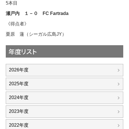
5本目
瀬戸内 １－０
FC Fartrada
《得点者》
栗原 蓮（シーガル広島JY）
年度リスト
2026年度
2025年度
2024年度
2023年度
2022年度