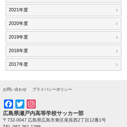
2021年度
2020年度
2019年度
2018年度
2017年度
お問い合わせ
プライバシーポリシー
Facebook
Twitter
Instagram
広島県瀬戸内高等学校サッカー部
〒732-0047 広島県広島市東区尾長西2丁目12番1号
TEL.082-261-1296