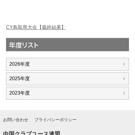
CY鳥取県大会【最終結果】
年度リスト
2026年度
2025年度
2023年度
お問い合わせ
プライバシーポリシー
中国クラブユース連盟