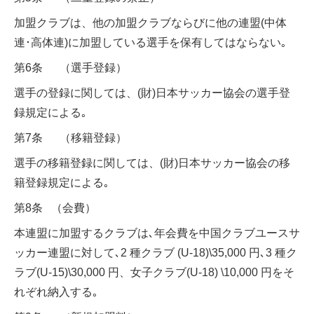
加盟クラブは、他の加盟クラブならびに他の連盟(中体
連･高体連)に加盟している選手を保有してはならない｡
第6条 （選手登録）
選手の登録に関しては、(財)日本サッカー協会の選手登
録規定による｡
第7条 （移籍登録）
選手の移籍登録に関しては、(財)日本サッカー協会の移
籍登録規定による｡
第8条 （会費）
本連盟に加盟するクラブは､年会費を中国クラブユースサ
ッカー連盟に対して､2 種クラブ (U-18)\35,000 円､3 種ク
ラブ(U-15)\30,000 円、女子クラブ(U-18) \10,000 円をそ
れぞれ納入する｡