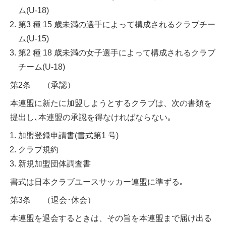
ム(U-18)
第3 種 15 歳未満の選手によって構成されるクラブチー
ム(U-15)
第2 種 18 歳未満の女子選手によって構成されるクラブ
チーム(U-18)
第2条 （承認）
本連盟に新たに加盟しようとするクラブは、次の書類を
提出し､本連盟の承認を得なければならない｡
加盟登録申請書(書式第1 号)
クラブ規約
新規加盟団体調査書
書式は日本クラブユースサッカー連盟に準ずる｡
第3条 （退会･休会）
本連盟を退会するときは、その旨を本連盟まで届け出る