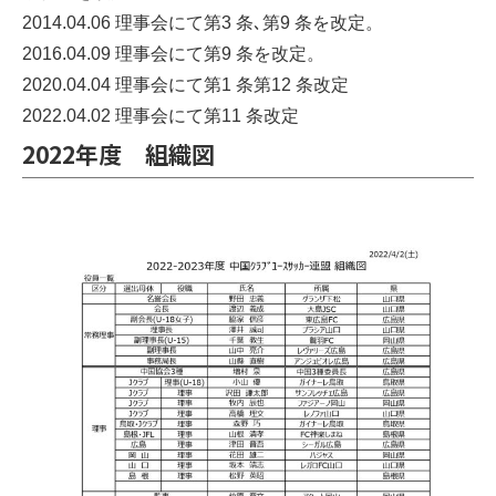
2014.04.06 理事会にて第3 条､第9 条を改定。
2016.04.09 理事会にて第9 条を改定。
2020.04.04 理事会にて第1 条第12 条改定
2022.04.02 理事会にて第11 条改定
2022年度 組織図