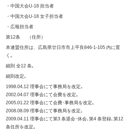
・中国大会U-18 担当者
・中国大会U-18 女子担当者
・広報担当者
第12条 （住所）
本連盟住所は、広島県廿日市市上平良846-1-105 内に置
く｡
細則 全12 条｡
細則改定｡
1998.04.12 理事会にて事務局を改定｡
2002.04.07 理事会にて会費を改定｡
2005.01.22 理事会にて会費･事務局を改定｡
2008.08.09 理事会にて事務局を改定｡
2009.04.11 理事会にて第3 条退会･休会､第4 条登録､第12
条住所を改定｡