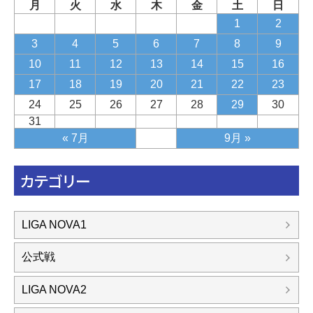
月
火
水
木
金
土
日
1
2
3
4
5
6
7
8
9
10
11
12
13
14
15
16
17
18
19
20
21
22
23
24
25
26
27
28
29
30
31
« 7月
9月 »
カテゴリー
LIGA NOVA1
公式戦
LIGA NOVA2