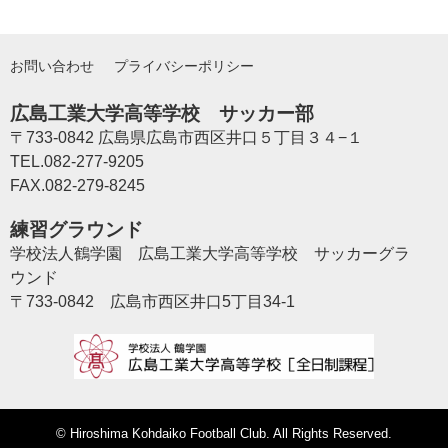
お問い合わせ
プライバシーポリシー
広島工業大学高等学校 サッカー部
〒733-0842 広島県広島市西区井口５丁目３４−１
TEL.082-277-9205
FAX.082-279-8245
練習グラウンド
学校法人鶴学園 広島工業大学高等学校 サッカーグラ
ウンド
〒733-0842 広島市西区井口5丁目34-1
©
Hiroshima Kohdaiko Football Club
. All Rights Reserved.