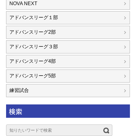
NOVA NEXT
アドバンスリーグ１部
アドバンスリーグ2部
アドバンスリーグ３部
アドバンスリーグ4部
アドバンスリーグ5部
練習試合
検索