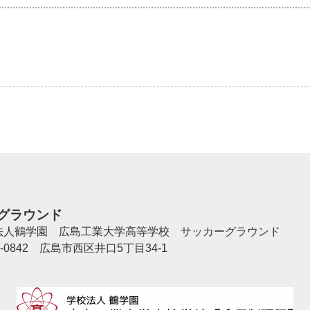
グラウンド
法人鶴学園 広島工業大学高等学校 サッカーグラウンド
3-0842 広島市西区井口5丁目34-1