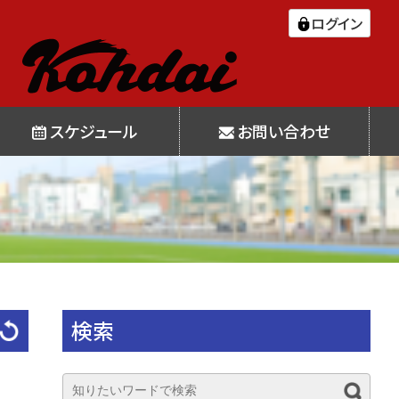
ログイン
スケジュール
お問い合わせ
検索