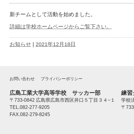
新チームとして活動を始めました。
詳細は学校ホームページからご覧下さい。
お知らせ
|
2021年12月18日
お問い合わせ
プライバシーポリシー
広島工業大学高等学校 サッカー部
練習
〒733-0842 広島県広島市西区井口５丁目３４−１
学校
TEL.082-277-9205
〒73
FAX.082-279-8245