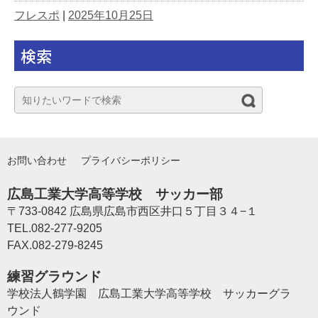
フレスポ
|
2025年10月25日
検索
お問い合わせ
プライバシーポリシー
広島工業大学高等学校 サッカー部
〒733-0842 広島県広島市西区井口５丁目３４−１
TEL.082-277-9205
FAX.082-279-8245
練習グラウンド
学校法人鶴学園 広島工業大学高等学校 サッカーグラ
ウンド