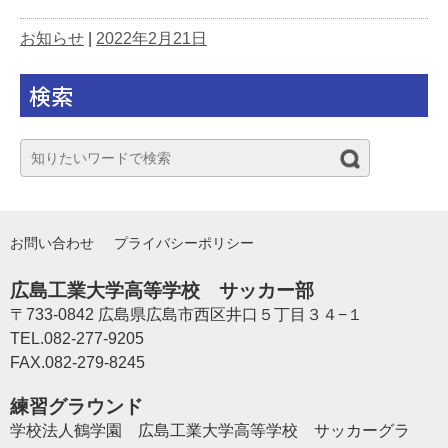
お知らせ
|
2022年2月21日
検索
お問い合わせ
プライバシーポリシー
広島工業大学高等学校 サッカー部
〒733-0842 広島県広島市西区井口５丁目３４−１
TEL.082-277-9205
FAX.082-279-8245
練習グラウンド
学校法人鶴学園 広島工業大学高等学校 サッカーグラ