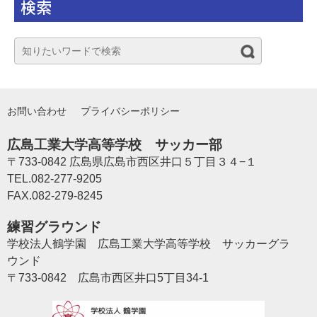
検索
お問い合わせ
プライバシーポリシー
広島工業大学高等学校 サッカー部
〒733-0842 広島県広島市西区井口５丁目３４−１
TEL.082-277-9205
FAX.082-279-8245
練習グラウンド
学校法人鶴学園 広島工業大学高等学校 サッカーグラ
ウンド
〒733-0842 広島市西区井口5丁目34-1