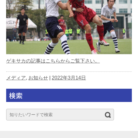
ゲキサカの記事はこちらからご覧下さい。
メディア
,
お知らせ
|
2022年3月14日
検索