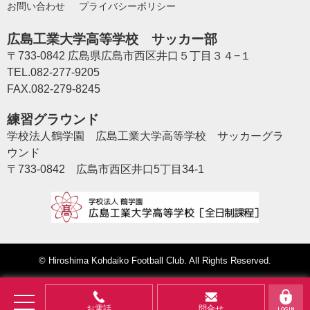
お問い合わせ
プライバシーポリシー
広島工業大学高等学校 サッカー部
〒733-0842 広島県広島市西区井口５丁目３４−１
TEL.082-277-9205
FAX.082-279-8245
練習グラウンド
学校法人鶴学園 広島工業大学高等学校 サッカーグラ
ウンド
〒733-0842 広島市西区井口5丁目34-1
©
Hiroshima Kohdaiko Football Club
. All Rights Reserved.
お電話
問合せ
LOGIN