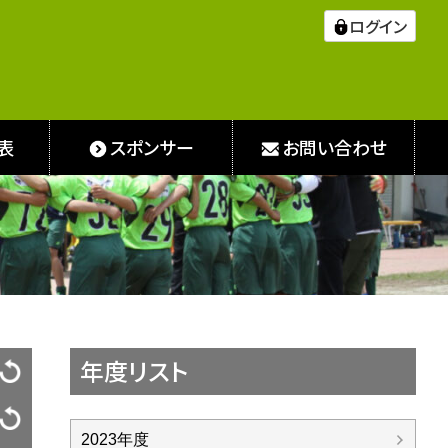
ログイン
表
スポンサー
お問い合わせ
年度リスト
2023年度