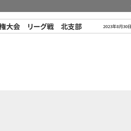
選手権大会 リーグ戦 北支部
2023年8月30