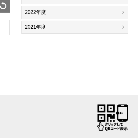
2022年度
日
2021年度