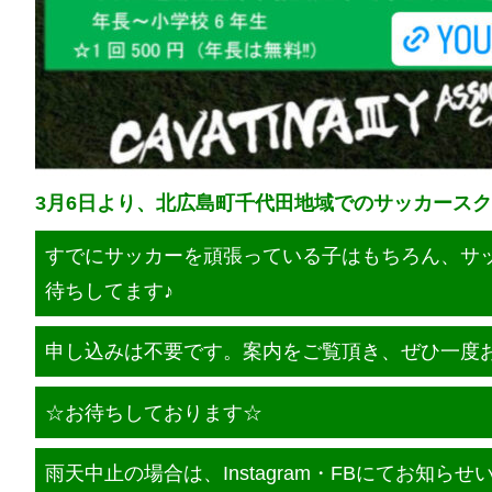
3月6日より、北広島町千代田地域でのサッカース
すでにサッカーを頑張っている子はもちろん、サ
待ちしてます♪
申し込みは不要です。案内をご覧頂き、ぜひ一度
☆お待ちしております☆
雨天中止の場合は、Instagram・FBにてお知ら