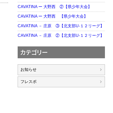
CAVATINA ー 大野西 ②【県少年大会】
CAVATINA ー 大野西 【県少年大会】
CAVATINA － 庄原 ③【北支部U-１２リーグ】
CAVATINA － 庄原 ②【北支部U-１２リーグ】
カテゴリー
お知らせ
フレスポ