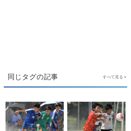
同じタグの記事
すべて見る