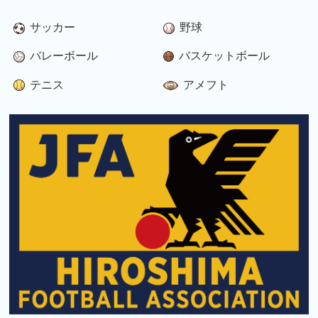
サッカー
野球
バレーボール
バスケットボール
テニス
アメフト