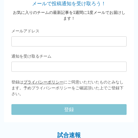
メールで投稿通知を受け取ろう！
お気に入りのチームの最新記事を1週間に1度メールでお届けし
ます！
メールアドレス
通知を受け取るチーム
登録は
プライバシーポリシー
にご同意いただいたものとみなし
ます。予めプライバシーポリシーをご確認頂いた上でご登録下
さい。
登録
試合速報