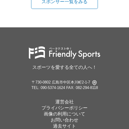
スポンサー一覧をみる
スポーツを愛する全ての人へ！
〒730-0802 広島市中区本川町2-1-7
TEL: 090-5374-1624
FAX: 082-294-8118
運営会社
プライバシーポリシー
画像の利用について
お問い合わせ
過去サイト