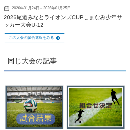
2026年01月24日～2026年01月25日
2026尾道みなとライオンズCUPしまなみ少年サ
ッカー大会U-12
この大会の試合速報をみる
同じ大会の記事