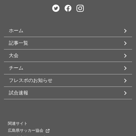
ホーム
記事一覧
大会
チーム
フレスポのお知らせ
試合速報
関連サイト
広島県サッカー協会