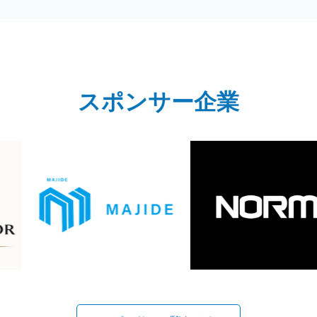
スポンサー企業