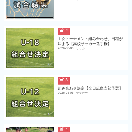
2
１次トーナメント組み合わせ、日程が
決まる【高校サッカー選手権】
2026-08-03
サッカー
3
組み合わせ決定【全日広島支部予選】
2026-08-05
サッカー
4