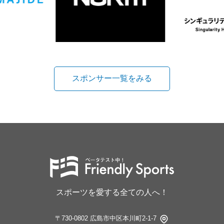
スポンサー一覧をみる
スポーツを愛する全ての人へ！
〒730-0802 広島市中区本川町2-1-7