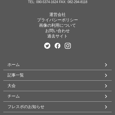
TEL: 090-5374-1624
FAX: 082-294-8118
運営会社
プライバシーポリシー
画像の利用について
お問い合わせ
過去サイト
ホーム
記事一覧
大会
チーム
フレスポのお知らせ