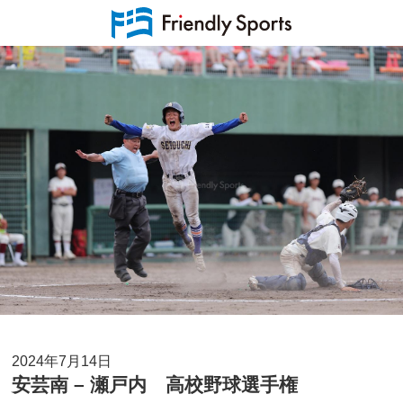
2024年7月14日
安芸南 – 瀬戸内 高校野球選手権