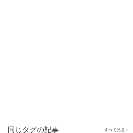
同じタグの記事
すべて見る