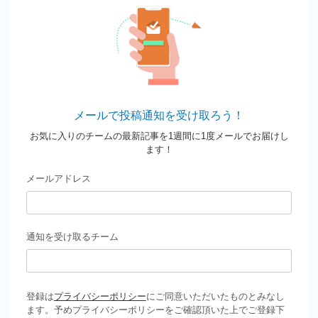
メールで投稿通知を受け取ろう！
お気に入りのチームの最新記事を1週間に1度メールでお届けし
ます！
メールアドレス
通知を受け取るチーム
登録は
プライバシーポリシー
にご同意いただいたものとみなし
ます。予めプライバシーポリシーをご確認頂いた上でご登録下