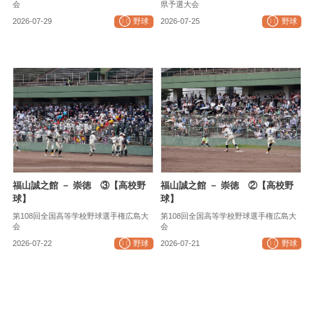
会
県予選大会
2026-07-29
野球
2026-07-25
野球
福山誠之館 － 崇徳 ③【高校野
福山誠之館 － 崇徳 ②【高校野
球】
球】
第108回全国高等学校野球選手権広島大
第108回全国高等学校野球選手権広島大
会
会
2026-07-22
野球
2026-07-21
野球