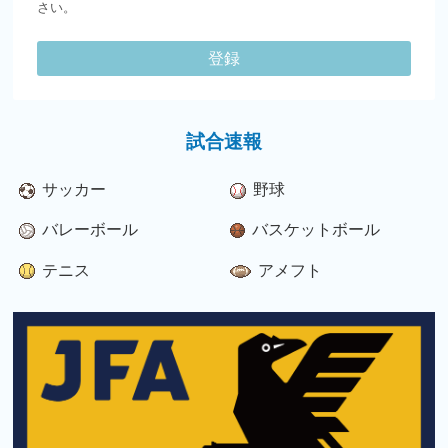
さい。
登録
試合速報
サッカー
野球
バレーボール
バスケットボール
テニス
アメフト