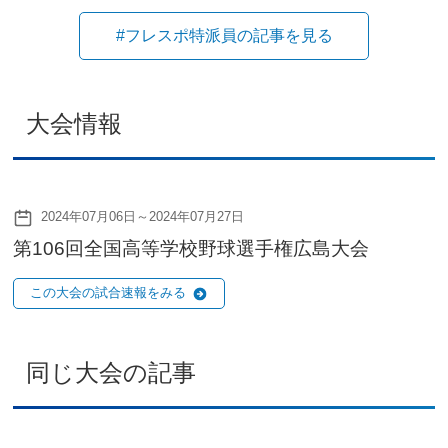
#フレスポ特派員の記事を見る
大会情報
2024年07月06日～2024年07月27日
第106回全国高等学校野球選手権広島大会
この大会の試合速報をみる
同じ大会の記事