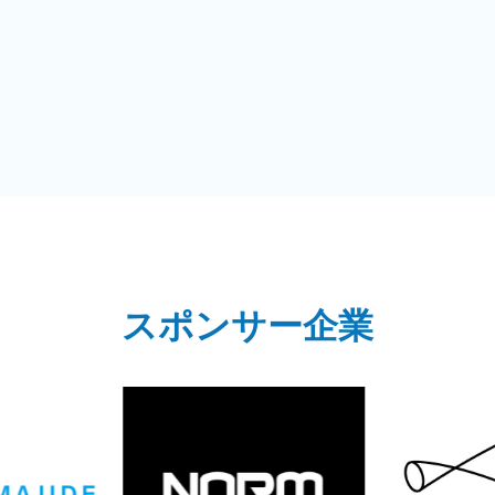
スポンサー企業